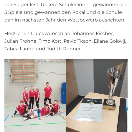
der Sieger fest. Unsere Schüler:innen gewannen alle
5 Spiele und gewannen den Pokal und die Schule
darf im nächsten Jahr den Wettbewerb ausrichten.
Herzlichen Glückwunsch an Johannes Fischer,
Julian Frohne, Timo Kort, Pavlo Tkach, Eliane Golovij,
Tabea Lange und Judith Renner