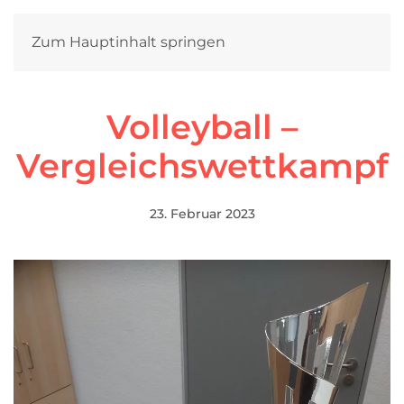
Zum Hauptinhalt springen
Volleyball –
Vergleichswettkampf
23. Februar 2023