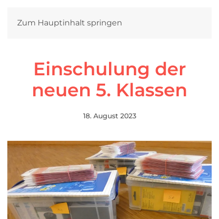
Zum Hauptinhalt springen
Einschulung der
neuen 5. Klassen
18. August 2023