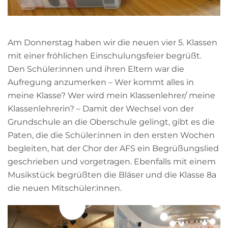
Am Donnerstag haben wir die neuen vier 5. Klassen
mit einer fröhlichen Einschulungsfeier begrüßt.
Den Schüler:innen und ihren Eltern war die
Aufregung anzumerken – Wer kommt alles in
meine Klasse? Wer wird mein Klassenlehrer/ meine
Klassenlehrerin? – Damit der Wechsel von der
Grundschule an die Oberschule gelingt, gibt es die
Paten, die die Schüler:innen in den ersten Wochen
begleiten, hat der Chor der AFS ein Begrüßungslied
geschrieben und vorgetragen. Ebenfalls mit einem
Musikstück begrüßten die Bläser und die Klasse 8a
die neuen Mitschüler:innen.