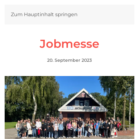
Zum Hauptinhalt springen
Jobmesse
20. September 2023