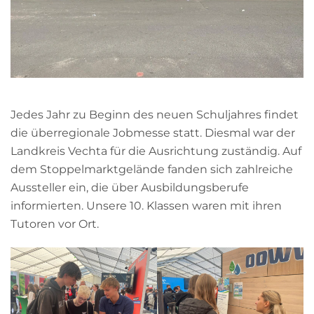
Jedes Jahr zu Beginn des neuen Schuljahres findet
die überregionale Jobmesse statt. Diesmal war der
Landkreis Vechta für die Ausrichtung zuständig. Auf
dem Stoppelmarktgelände fanden sich zahlreiche
Aussteller ein, die über Ausbildungsberufe
informierten. Unsere 10. Klassen waren mit ihren
Tutoren vor Ort.