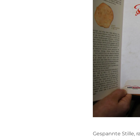
Gespannte Stille, 