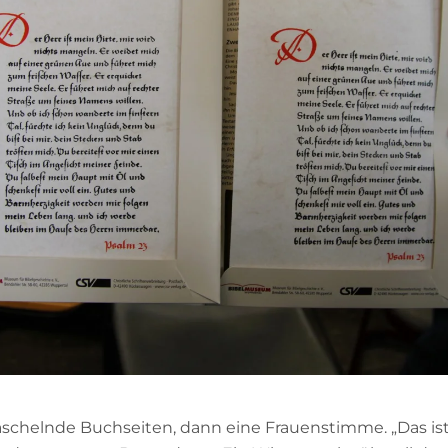
raschelnde Buchseiten, dann eine Frauenstimme. „Das ist 