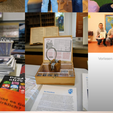
Vorlesen