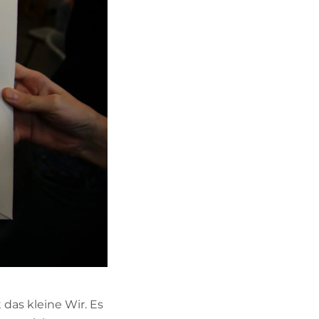
das kleine Wir. Es