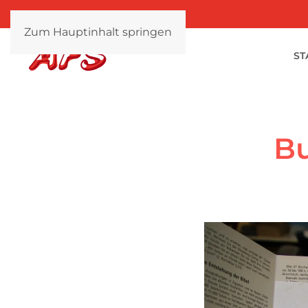
Zum Hauptinhalt springen
ST
Bu