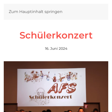
Zum Hauptinhalt springen
Schülerkonzert
16. Juni 2024