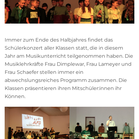
Immer zum Ende des Halbjahres findet das
Schülerkonzert aller Klassen statt, die in diesem
Jahr am Musikunterricht teilgenommen haben. Die
Musiklehrkräfte Frau Dimplewar, Frau Lameyer und
Frau Schaefer stellen immer ein
abwechslungsreiches Programm zusammen. Die
Klassen präsentieren ihren Mitschüler:innen ihr
Können.