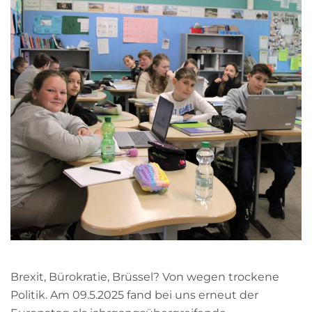
Brexit, Bürokratie, Brüssel? Von wegen trockene
Politik. Am 09.5.2025 fand bei uns erneut der