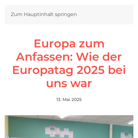
Zum Hauptinhalt springen
Europa zum
Anfassen: Wie der
Europatag 2025 bei
uns war
13. Mai 2025