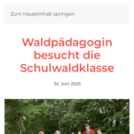
Zum Hauptinhalt springen
Waldpädagogin
besucht die
Schulwaldklasse
30. Juni 2025