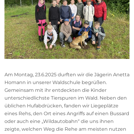
Am Montag, 23.6.2025 durften wir die Jägerin Anetta
Homann in unserer Waldschule begrüßen.
Gemeinsam mit ihr entdeckten die Kinder
unterschiedlichste Tierspuren im Wald. Neben den
üblichen Hufabdrücken, fanden wir Liegeplätze
eines Rehs, den Ort eines Angriffs auf einen Bussard
oder auch eine „Wildautobahn“ die uns ihnen
zeigte, welchen Weg die Rehe am meisten nutzen