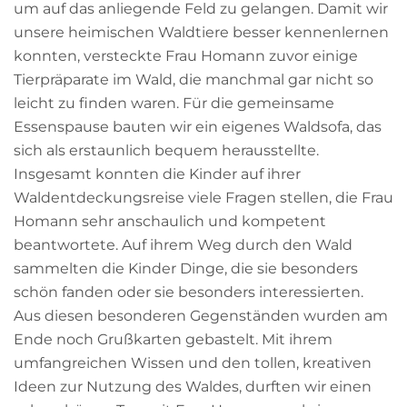
um auf das anliegende Feld zu gelangen. Damit wir
unsere heimischen Waldtiere besser kennenlernen
konnten, versteckte Frau Homann zuvor einige
Tierpräparate im Wald, die manchmal gar nicht so
leicht zu finden waren. Für die gemeinsame
Essenspause bauten wir ein eigenes Waldsofa, das
sich als erstaunlich bequem herausstellte.
Insgesamt konnten die Kinder auf ihrer
Waldentdeckungsreise viele Fragen stellen, die Frau
Homann sehr anschaulich und kompetent
beantwortete. Auf ihrem Weg durch den Wald
sammelten die Kinder Dinge, die sie besonders
schön fanden oder sie besonders interessierten.
Aus diesen besonderen Gegenständen wurden am
Ende noch Grußkarten gebastelt. Mit ihrem
umfangreichen Wissen und den tollen, kreativen
Ideen zur Nutzung des Waldes, durften wir einen