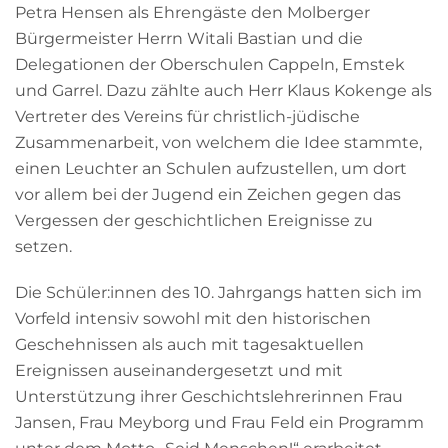
Petra Hensen als Ehrengäste den Molberger
Bürgermeister Herrn Witali Bastian und die
Delegationen der Oberschulen Cappeln, Emstek
und Garrel. Dazu zählte auch Herr Klaus Kokenge als
Vertreter des Vereins für christlich-jüdische
Zusammenarbeit, von welchem die Idee stammte,
einen Leuchter an Schulen aufzustellen, um dort
vor allem bei der Jugend ein Zeichen gegen das
Vergessen der geschichtlichen Ereignisse zu
setzen.
Die Schüler:innen des 10. Jahrgangs hatten sich im
Vorfeld intensiv sowohl mit den historischen
Geschehnissen als auch mit tagesaktuellen
Ereignissen auseinandergesetzt und mit
Unterstützung ihrer Geschichtslehrerinnen Frau
Jansen, Frau Meyborg und Frau Feld ein Programm