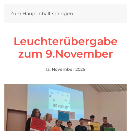
Zum Hauptinhalt springen
Leuchterübergabe
zum 9.November
13. November 2025