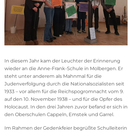
In diesem Jahr kam der Leuchter der Erinnerung
wieder an die Anne-Frank-Schule in Molbergen. Er
steht unter anderem als Mahnmal für die
Judenverfolgung durch die Nationalsozialisten seit
1933 – vor allem für die Reichspogromnacht vom 9.
auf den 10. November 1938 – und für die Opfer des
Holocaust. In den drei Jahren zuvor befand er sich in
den Oberschulen Cappeln, Emstek und Garrel.
Im Rahmen der Gedenkfeier begrüßte Schulleiterin