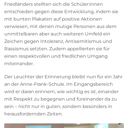
Friedländers stellten sich die Schüler:innen
entschieden gegen diese Entwicklung, indem sie
mit bunten Plakaten auf positive Aktionen
verwiesen, mit denen mutige Personen aus dem
unmittelbaren aber auch weiteren Umfeld ein
Zeichen gegen Intoleranz, Antisemitismus und
Rassismus setzten. Zudem appellierten sie für
einen respektvollen und friedlichen Umgang
miteinander.
Der Leuchter der Erinnerung bleibt nun für ein Jahr
an der Anne-Frank-Schule. Im Eingangsbereich
wird er daran erinnern, wie wichtig es ist, einander
mit Respekt zu begegnen und füreinander da zu
sein – nicht nur in guten, sondern besonders in
herausfordernden Zeiten.