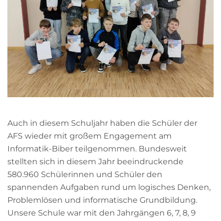
Auch in diesem Schuljahr haben die Schüler der
AFS wieder mit großem Engagement am
Informatik-Biber teilgenommen. Bundesweit
stellten sich in diesem Jahr beeindruckende
580.960 Schülerinnen und Schüler den
spannenden Aufgaben rund um logisches Denken,
Problemlösen und informatische Grundbildung.
Unsere Schule war mit den Jahrgängen 6, 7, 8, 9