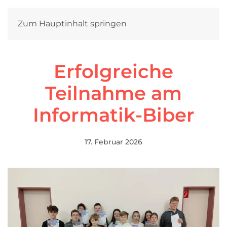
Zum Hauptinhalt springen
Erfolgreiche
Teilnahme am
Informatik-Biber
17. Februar 2026