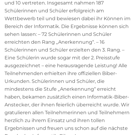
und 10 vertreten. Insgesamt nahmen 187
Schülerinnen und Schüler erfolgreich am
Wettbewerb teil und bewiesen dabei ihr Können im
Bereich der Informatik. Die Ergebnisse können sich
sehen lassen: – 72 Schülerinnen und Schüler
erreichten den Rang „Anerkennung“. – 16
Schülerinnen und Schüler erzielten den 3. Rang. –
Eine Schülerin wurde sogar mit der 2. Preisstufe
ausgezeichnet – eine herausragende Leistung! Alle
Teilnehmenden erhielten ihre offiziellen Biber-
Urkunden. Schülerinnen und Schüler, die
mindestens die Stufe „Anerkennung“ erreicht
haben, bekamen zusätzlich einen Informatik-Biber-
Anstecker, der ihnen feierlich überreicht wurde. Wir
gratulieren allen Teilnehmerinnen und Teilnehmern
herzlich zu ihrem Einsatz und ihren tollen
Ergebnissen und freuen uns schon auf die nächste