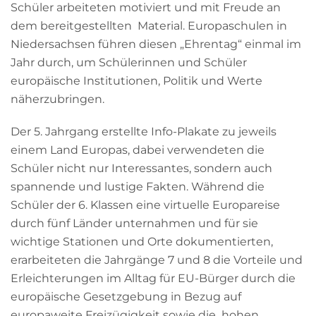
Schüler arbeiteten motiviert und mit Freude an
dem bereitgestellten Material. Europaschulen in
Niedersachsen führen diesen „Ehrentag“ einmal im
Jahr durch, um Schülerinnen und Schüler
europäische Institutionen, Politik und Werte
näherzubringen.
Der 5. Jahrgang erstellte Info-Plakate zu jeweils
einem Land Europas, dabei verwendeten die
Schüler nicht nur Interessantes, sondern auch
spannende und lustige Fakten. Während die
Schüler der 6. Klassen eine virtuelle Europareise
durch fünf Länder unternahmen und für sie
wichtige Stationen und Orte dokumentierten,
erarbeiteten die Jahrgänge 7 und 8 die Vorteile und
Erleichterungen im Alltag für EU-Bürger durch die
europäische Gesetzgebung in Bezug auf
europaweite Freizügigkeit sowie die hohen