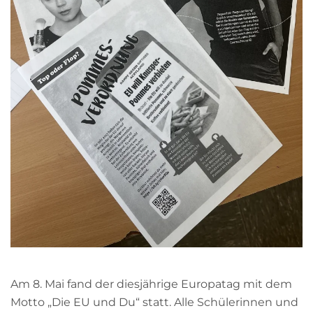
Am 8. Mai fand der diesjährige Europatag mit dem
Motto „Die EU und Du“ statt. Alle Schülerinnen und