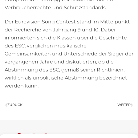
Verbraucherrechte und Schutzstandards.
Der Eurovision Song Contest stand im Mittelpunkt
der Recherche von Jahrgang 9 und 10. Dabei
informierten sich die Klassen über die Geschichte
des ESC, verglichen musikalische
Gemeinsamkeiten und Unterschiede der Sieger der
vergangenen Jahre und diskutierten, ob die
Abstimmung des ESC, gemäß seiner Richtlinien,
wirklich als unpolitische Abstimmung bezeichnet
werden kann.
ZURÜCK
WEITER