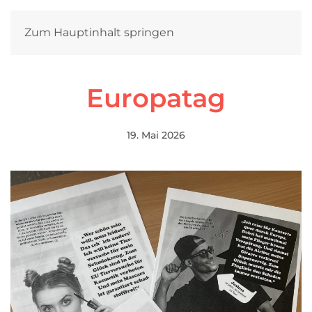
Zum Hauptinhalt springen
Europatag
19. Mai 2026