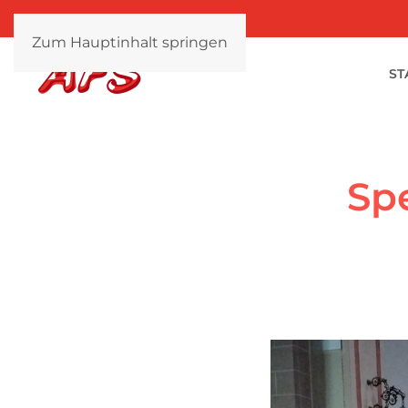
Zum Hauptinhalt springen
ST
Sp