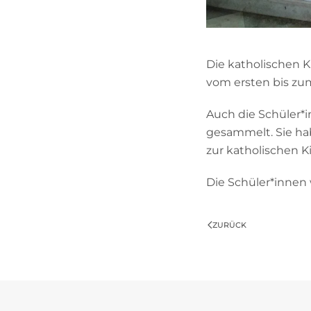
Die katholischen 
vom ersten bis zum
Auch die Schüler*
gesammelt. Sie hab
zur katholischen 
Die Schüler*innen 
ZURÜCK