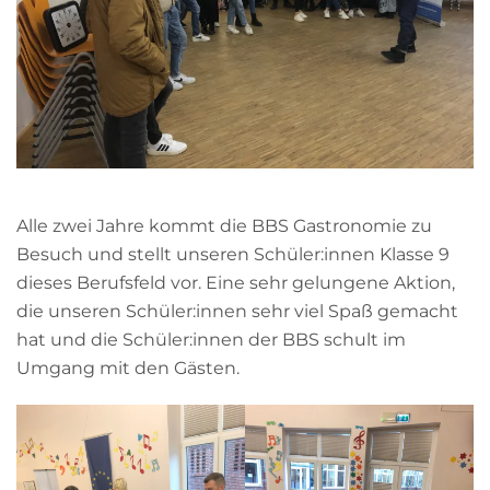
Alle zwei Jahre kommt die BBS Gastronomie zu
Besuch und stellt unseren Schüler:innen Klasse 9
dieses Berufsfeld vor. Eine sehr gelungene Aktion,
die unseren Schüler:innen sehr viel Spaß gemacht
hat und die Schüler:innen der BBS schult im
Umgang mit den Gästen.