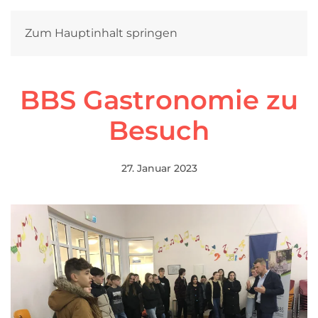
Zum Hauptinhalt springen
BBS Gastronomie zu
Besuch
27. Januar 2023