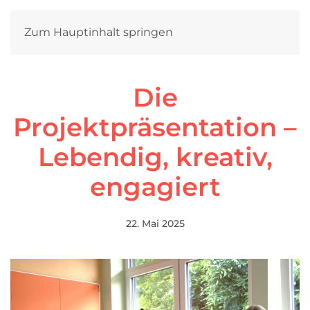
Zum Hauptinhalt springen
Die
Projektpräsentation –
Lebendig, kreativ,
engagiert
22. Mai 2025