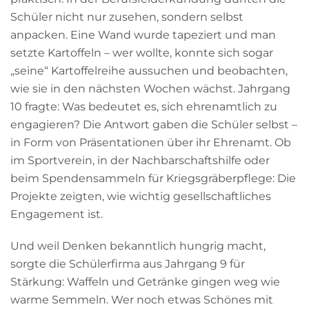
Schüler nicht nur zusehen, sondern selbst
anpacken. Eine Wand wurde tapeziert und man
setzte Kartoffeln – wer wollte, konnte sich sogar
„seine“ Kartoffelreihe aussuchen und beobachten,
wie sie in den nächsten Wochen wächst. Jahrgang
10 fragte: Was bedeutet es, sich ehrenamtlich zu
engagieren? Die Antwort gaben die Schüler selbst –
in Form von Präsentationen über ihr Ehrenamt. Ob
im Sportverein, in der Nachbarschaftshilfe oder
beim Spendensammeln für Kriegsgräberpflege: Die
Projekte zeigten, wie wichtig gesellschaftliches
Engagement ist.
Und weil Denken bekanntlich hungrig macht,
sorgte die Schülerfirma aus Jahrgang 9 für
Stärkung: Waffeln und Getränke gingen weg wie
warme Semmeln. Wer noch etwas Schönes mit