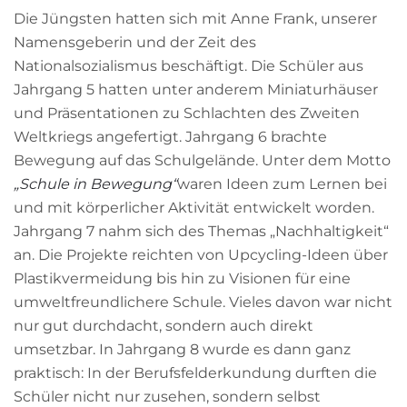
Die Jüngsten hatten sich mit Anne Frank, unserer
Namensgeberin und der Zeit des
Nationalsozialismus beschäftigt. Die Schüler aus
Jahrgang 5 hatten unter anderem Miniaturhäuser
und Präsentationen zu Schlachten des Zweiten
Weltkriegs angefertigt. Jahrgang 6 brachte
Bewegung auf das Schulgelände. Unter dem Motto
„Schule in Bewegung“
waren Ideen zum Lernen bei
und mit körperlicher Aktivität entwickelt worden.
Jahrgang 7 nahm sich des Themas „Nachhaltigkeit“
an. Die Projekte reichten von Upcycling-Ideen über
Plastikvermeidung bis hin zu Visionen für eine
umweltfreundlichere Schule. Vieles davon war nicht
nur gut durchdacht, sondern auch direkt
umsetzbar. In Jahrgang 8 wurde es dann ganz
praktisch: In der Berufsfelderkundung durften die
Schüler nicht nur zusehen, sondern selbst