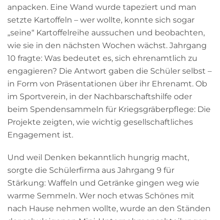
anpacken. Eine Wand wurde tapeziert und man
setzte Kartoffeln – wer wollte, konnte sich sogar
„seine“ Kartoffelreihe aussuchen und beobachten,
wie sie in den nächsten Wochen wächst. Jahrgang
10 fragte: Was bedeutet es, sich ehrenamtlich zu
engagieren? Die Antwort gaben die Schüler selbst –
in Form von Präsentationen über ihr Ehrenamt. Ob
im Sportverein, in der Nachbarschaftshilfe oder
beim Spendensammeln für Kriegsgräberpflege: Die
Projekte zeigten, wie wichtig gesellschaftliches
Engagement ist.
Und weil Denken bekanntlich hungrig macht,
sorgte die Schülerfirma aus Jahrgang 9 für
Stärkung: Waffeln und Getränke gingen weg wie
warme Semmeln. Wer noch etwas Schönes mit
nach Hause nehmen wollte, wurde an den Ständen