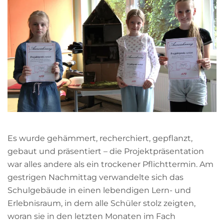
Es wurde gehämmert, recherchiert, gepflanzt,
gebaut und präsentiert – die Projektpräsentation
war alles andere als ein trockener Pflichttermin. Am
gestrigen Nachmittag verwandelte sich das
Schulgebäude in einen lebendigen Lern- und
Erlebnisraum, in dem alle Schüler stolz zeigten,
woran sie in den letzten Monaten im Fach