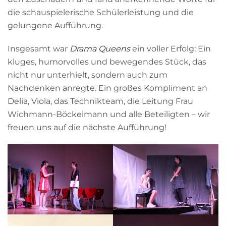
die schauspielerische Schülerleistung und die
gelungene Aufführung.
Insgesamt war
Drama Queens
ein voller Erfolg: Ein
kluges, humorvolles und bewegendes Stück, das
nicht nur unterhielt, sondern auch zum
Nachdenken anregte. Ein großes Kompliment an
Delia, Viola, das Technikteam, die Leitung Frau
Wichmann-Böckelmann und alle Beteiligten – wir
freuen uns auf die nächste Aufführung!