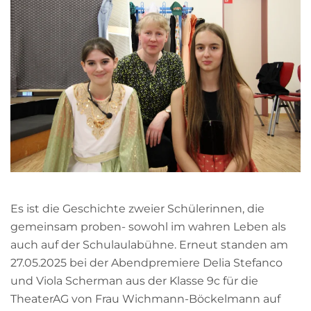
Es ist die Geschichte zweier Schülerinnen, die
gemeinsam proben- sowohl im wahren Leben als
auch auf der Schulaulabühne. Erneut standen am
27.05.2025 bei der Abendpremiere Delia Stefanco
und Viola Scherman aus der Klasse 9c für die
TheaterAG von Frau Wichmann-Böckelmann auf