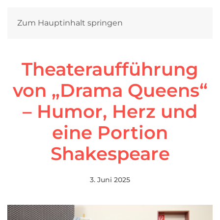
Zum Hauptinhalt springen
Theateraufführung
von „Drama Queens“
– Humor, Herz und
eine Portion
Shakespeare
3. Juni 2025