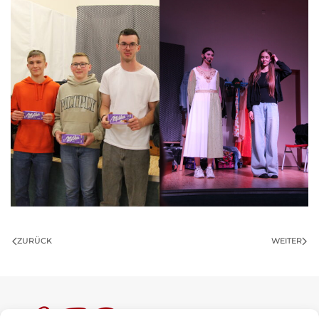
ZURÜCK
WEITER