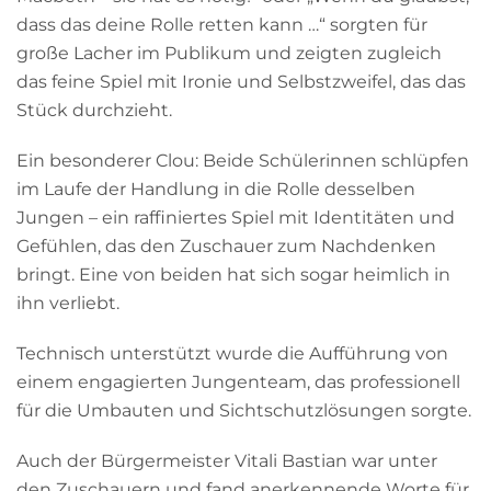
dass das deine Rolle retten kann …“ sorgten für
große Lacher im Publikum und zeigten zugleich
das feine Spiel mit Ironie und Selbstzweifel, das das
Stück durchzieht.
Ein besonderer Clou: Beide Schülerinnen schlüpfen
im Laufe der Handlung in die Rolle desselben
Jungen – ein raffiniertes Spiel mit Identitäten und
Gefühlen, das den Zuschauer zum Nachdenken
bringt. Eine von beiden hat sich sogar heimlich in
ihn verliebt.
Technisch unterstützt wurde die Aufführung von
einem engagierten Jungenteam, das professionell
für die Umbauten und Sichtschutzlösungen sorgte.
Auch der Bürgermeister Vitali Bastian war unter
den Zuschauern und fand anerkennende Worte für